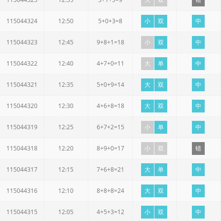
115044324
12:50
5+0+3=8
小
双
中
115044323
12:45
9+8+1=18
小
双
中
115044322
12:40
4+7+0=11
大
单
中
115044321
12:35
5+0+9=14
大
双
中
115044320
12:30
4+6+8=18
大
双
中
115044319
12:25
6+7+2=15
小
单
中
115044318
12:20
8+9+0=17
小
双
错
115044317
12:15
7+6+8=21
大
单
中
115044316
12:10
8+8+8=24
大
双
中
115044315
12:05
4+5+3=12
小
双
中