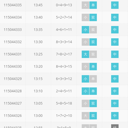
115044335
13:45
0+4+9=13
大
单
中
115044334
13:40
5+2+7=14
小
双
中
115044333
13:35
4+6+1=11
小
双
中
115044332
13:30
8+3+3=14
小
双
中
115044331
13:25
7+8+2=17
大
双
中
115044330
13:20
8+4+3=15
小
单
中
115044329
13:15
6+3+3=12
小
单
中
115044328
13:10
2+4+5=11
小
单
中
115044327
13:05
5+8+5=18
小
双
中
115044326
13:00
1+7+2=10
大
双
中
115044325
12:55
3+1+5=9
大
双
错